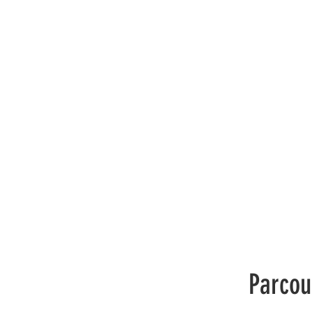
Parcou