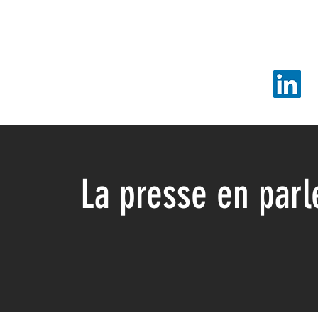
La presse en par