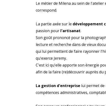
Le métier de Milena au sein de l'atelier
correspond.
La partie axée sur le
développement c
passion pour
l'artisanat
.
Son goût prononcé pour la photographi
lecture et recherche dans de vieux doc
qui lui permettent de faire rayonner l'hi
qu'exerce Jeremy.
C'est ici qu'elle apporte son énergie p
afin de la faire (re)découvrir auprès du 
La gestion d'entreprise
lui permet de 
compétences administratives, comptabl