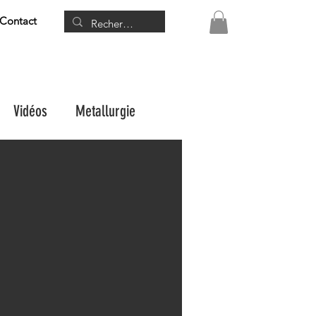
Contact
Vidéos
Metallurgie