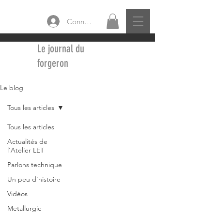
Connexion
Le journal du
forgeron
Le blog
Tous les articles
Tous les articles
Actualités de
l'Atelier LET
Parlons technique
Un peu d'histoire
Vidéos
Metallurgie