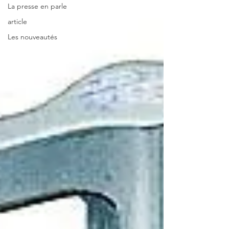
La presse en parle
article
Les nouveautés