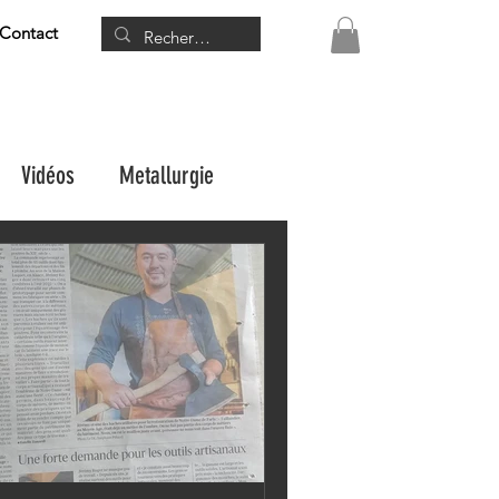
Contact
Vidéos
Metallurgie