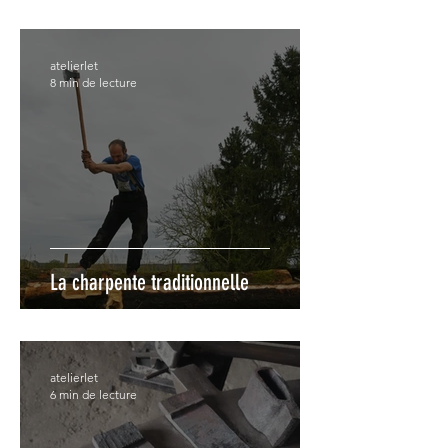
atelierlet
8 min de lecture
La charpente traditionnelle
atelierlet
6 min de lecture