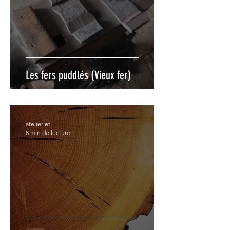
Les fers puddlés (Vieux fer)
atelierlet
8 min de lecture