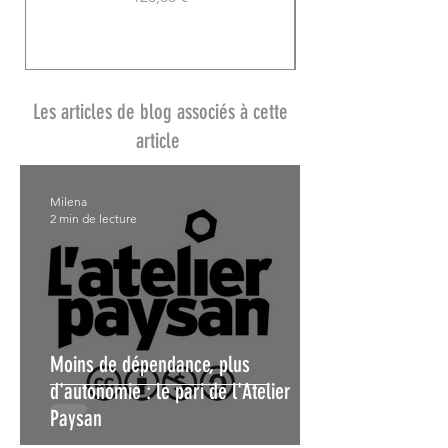
Les articles de blog associés à cette
article
Milena
2 min de lecture
Moins de dépendance, plus
d'autonomie : le pari de l'Atelier
Paysan