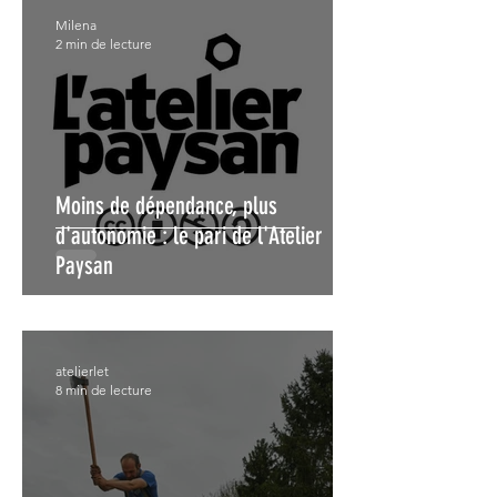
Milena
2 min de lecture
Moins de dépendance, plus
d'autonomie : le pari de l'Atelier
Paysan
atelierlet
8 min de lecture