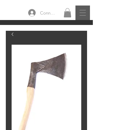
Connexion