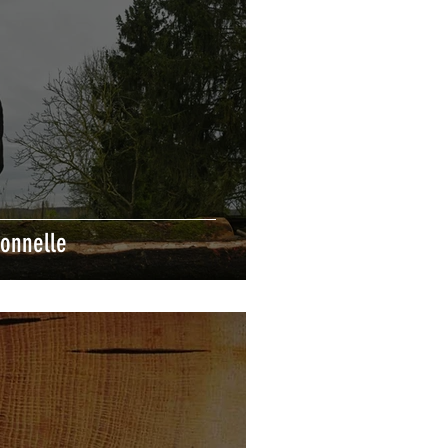
ionnelle