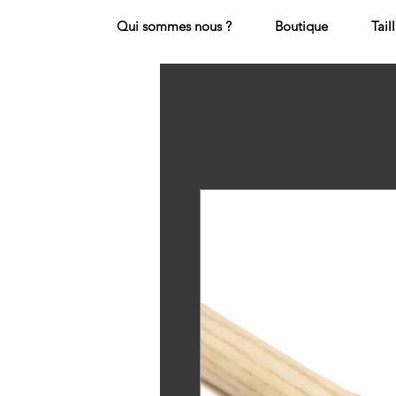
Qui sommes nous ?
Boutique
Tail