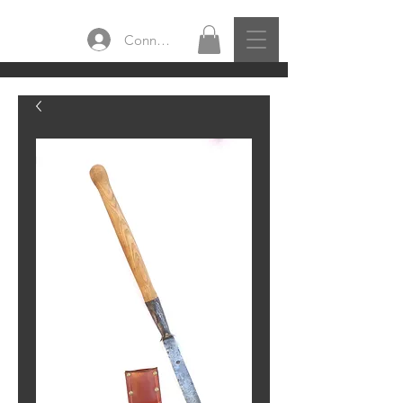
Connexion