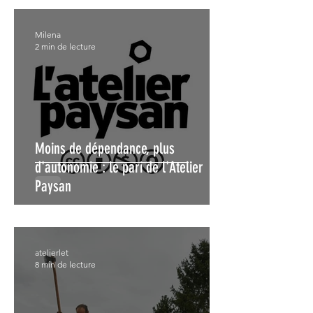
Milena
2 min de lecture
Moins de dépendance, plus
d'autonomie : le pari de l'Atelier
Paysan
atelierlet
8 min de lecture